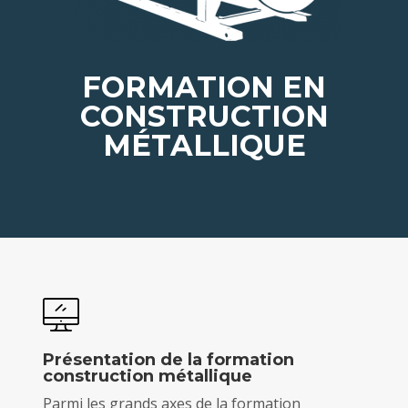
FORMATION EN
CONSTRUCTION
MÉTALLIQUE
Présentation de la formation
construction métallique
Parmi les grands axes de la formation