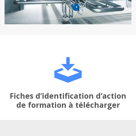
Fiches d’identification d’action
de formation à télécharger