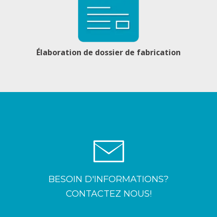
Élaboration de dossier de fabrication
BESOIN D'INFORMATIONS?
CONTACTEZ NOUS!