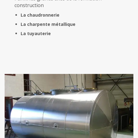
construction
La chaudronnerie
La charpente métallique
La tuyauterie