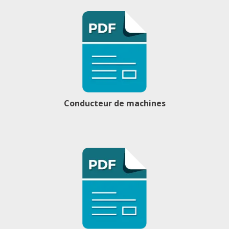
Conducteur de machines