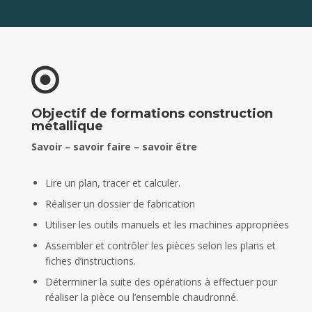
Objectif de formations construction
métallique
Savoir – savoir faire – savoir être
Lire un plan, tracer et calculer.
Réaliser un dossier de fabrication
Utiliser les outils manuels et les machines appropriées
Assembler et contrôler les pièces selon les plans et
fiches d’instructions.
Déterminer la suite des opérations à effectuer pour
réaliser la pièce ou l’ensemble chaudronné.