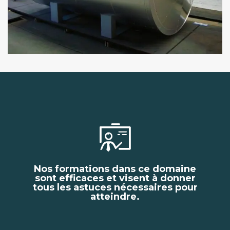
Nos formations dans ce domaine
sont efficaces et visent à donner
tous les astuces nécessaires pour
atteindre.