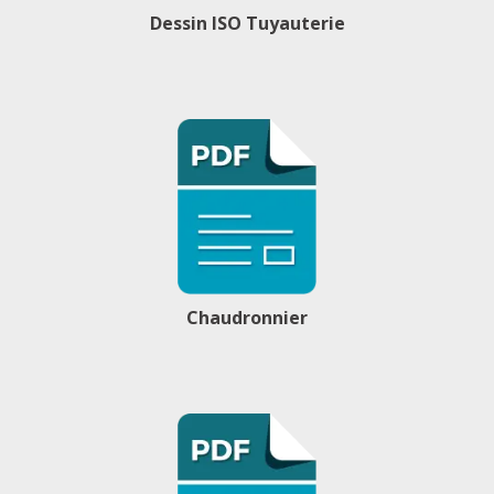
Dessin ISO Tuyauterie
Chaudronnier