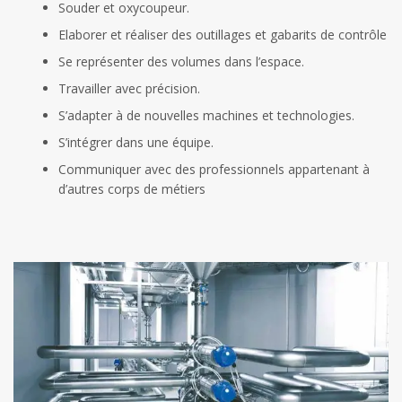
Souder et oxycoupeur.
Elaborer et réaliser des outillages et gabarits de contrôle
Se représenter des volumes dans l’espace.
Travailler avec précision.
S’adapter à de nouvelles machines et technologies.
S’intégrer dans une équipe.
Communiquer avec des professionnels appartenant à
d’autres corps de métiers